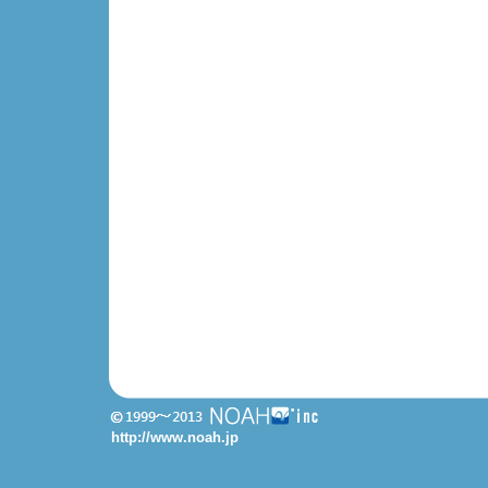
http://www.noah.jp