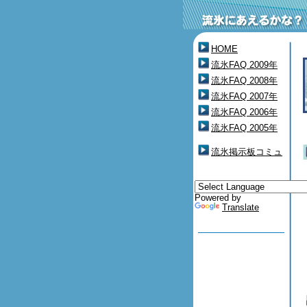
HOME
流氷FAQ 2009年
流氷FAQ 2008年
流氷FAQ 2007年
流氷FAQ 2006年
流氷FAQ 2005年
流氷掲示板コミュ
Powered by
Translate