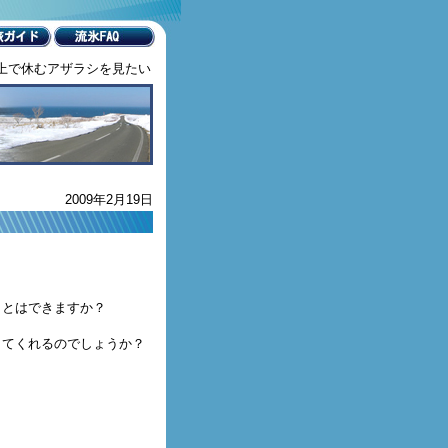
の上で休むアザラシを見たい
2009年2月19日
ことはできますか？
してくれるのでしょうか？