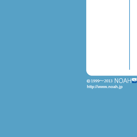
http://www.noah.jp