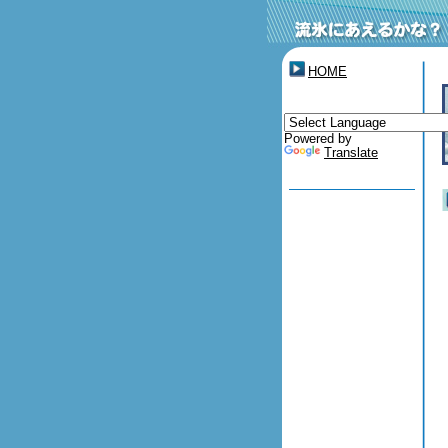
HOME
Powered by
Translate