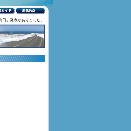
終日」発表がありました。