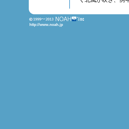
http://www.noah.jp